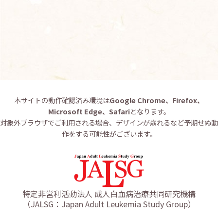
お問い合わせ
English
本サイトの動作確認済み環境は
Google Chrome、Firefox、
Microsoft Edge、Safari
となります。
対象外ブラウザでご利用される場合、デザインが崩れるなど予期せぬ動
作をする可能性がございます。
特定非営利活動法人 成人白血病治療共同研究機構
（JALSG：Japan Adult Leukemia Study Group）