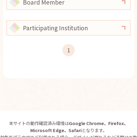
Board Member
お問い合わせ
English
Participating Institution
1
本サイトの動作確認済み環境は
Google Chrome、Firefox、
Microsoft Edge、Safari
となります。