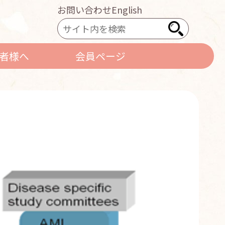
お問い合わせ
English
者様へ
会員ページ