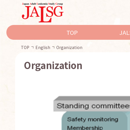
TOP
JA
TOP
English
Organization
Organization