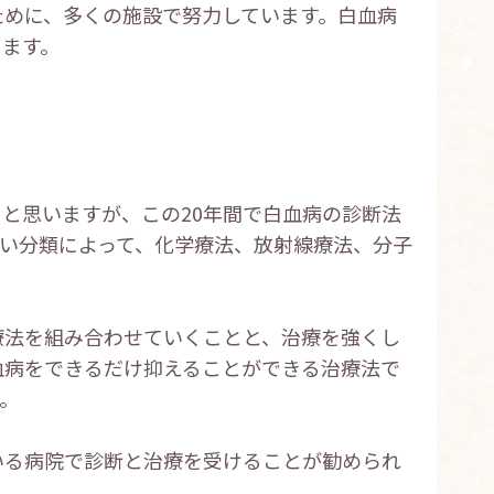
ために、多くの施設で努力しています。白血病
ります。
と思いますが、この20年間で白血病の診断法
い分類によって、化学療法、放射線療法、分子
療法を組み合わせていくことと、治療を強くし
血病をできるだけ抑えることができる治療法で
。
いる病院で診断と治療を受けることが勧められ