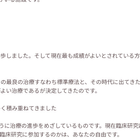
進歩しました。そして現在最も成績がよいとされている方
での最良の治療すなわち標準療法と、その時代に出てき
よい治療であるが決定してきたのです。
を多く積み重ねてきました
うに治療の進歩をめざしているものです。現在臨床研究
臨床研究に参加するのかは、あなたの自由です。