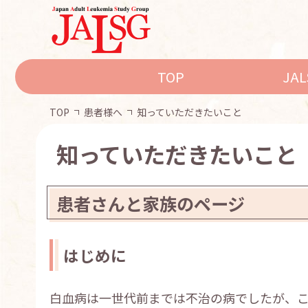
TOP
JA
TOP
患者様へ
知っていただきたいこと
知っていただきたいこと
患者さんと家族のページ
はじめに
白血病は一世代前までは不治の病でしたが、こ