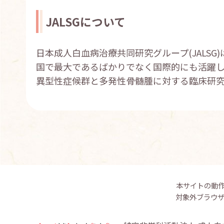
JALSGについて
日本成人白血病治療共同研究グループ(JALSG
国で最大であるばかりでなく国際的にも活躍
異型性症候群と多発性骨髄腫に対する臨床研究
本サイトの動
対象外ブラウ