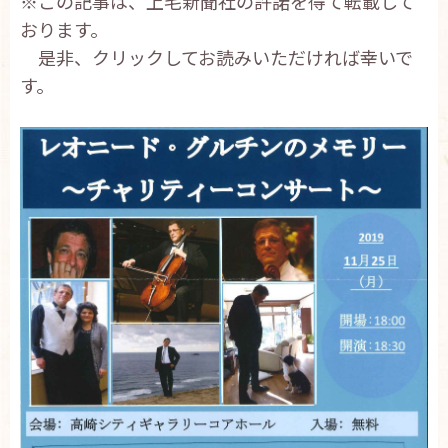
※この記事は、上毛新聞社の許諾を得て転載して
おります。
是非、クリックしてお読みいただければ幸いで
す。