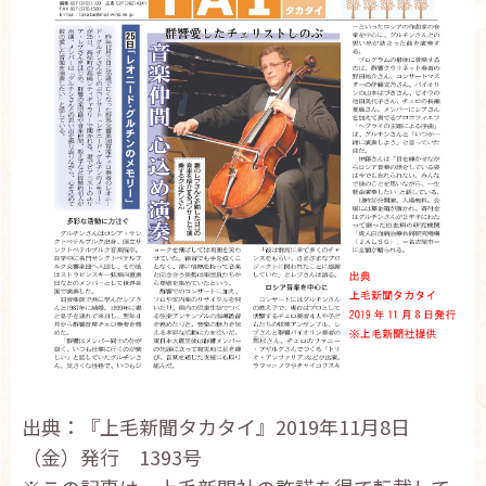
出典：『上毛新聞タカタイ』2019年11月8日
（金）発行 1393号