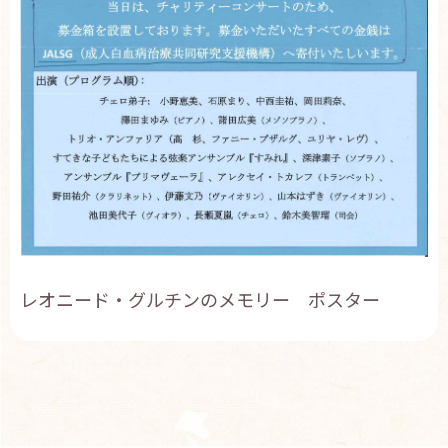
レオニード・グルチンのメモリー ポスター