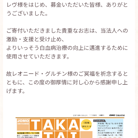
レヴ様をはじめ、募金いただいた皆様、ありがと
お問い合わせ
うございました。
English
ご寄付いただきました貴重なお志は、当法人への
激励・支援と受け止め、
よりいっそう白血病治療の向上に邁進するために
使用させていただきます。
故レオニード・グルチン様のご冥福を祈念すると
ともに、この度の御厚情に対し心から感謝申し上
げます。