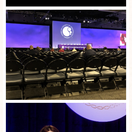
お問い合わせ
English