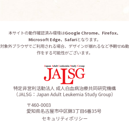
本サイトの動作確認済み環境は
Google Chrome、Firefox、
Microsoft Edge、Safari
となります。
対象外ブラウザでご利用される場合、デザインが崩れるなど予期せぬ動
作をする可能性がございます。
特定非営利活動法人 成人白血病治療共同研究機構
（JALSG：Japan Adult Leukemia Study Group）
〒460-0003
愛知県名古屋市中区錦3丁目6番35号
セキュリティポリシー
リンクポリシー