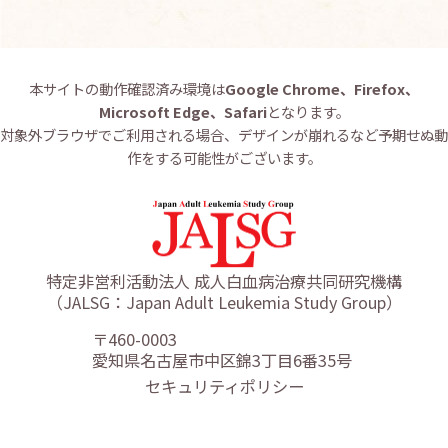
本サイトの動作確認済み環境は
Google Chrome、Firefox、
Microsoft Edge、Safari
となります。
対象外ブラウザでご利用される場合、デザインが崩れるなど予期せぬ動
作をする可能性がございます。
特定非営利活動法人 成人白血病治療共同研究機構
（JALSG：Japan Adult Leukemia Study Group）
〒460-0003
愛知県名古屋市中区錦3丁目6番35号
セキュリティポリシー
リンクポリシー