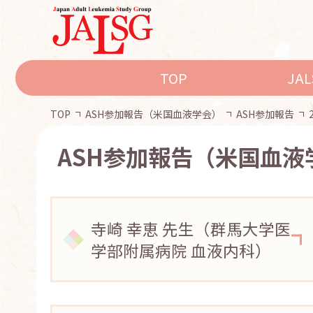
TOP
JA
TOP
ASH参加報告（米国血液学会）
ASH参加報告
ASH参加報告（米国血液
寺崎 幸恵 先生（群馬大学医
学部附属病院 血液内科）