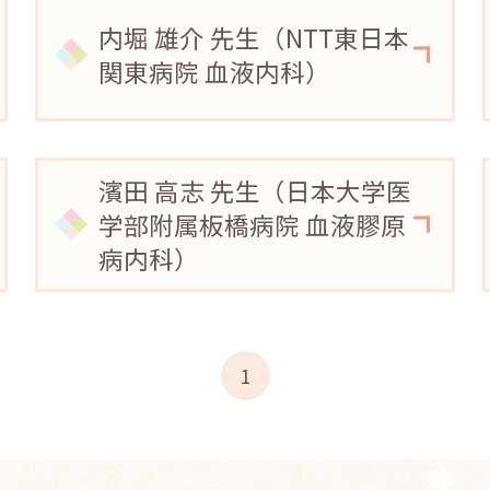
内堀 雄介 先生（NTT東日本
関東病院 血液内科）
濱田 高志 先生（日本大学医
学部附属板橋病院 血液膠原
病内科）
1