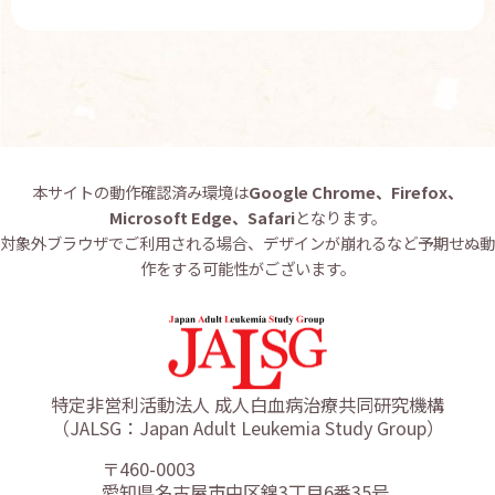
本サイトの動作確認済み環境は
Google Chrome、Firefox、
Microsoft Edge、Safari
となります。
対象外ブラウザでご利用される場合、デザインが崩れるなど予期せぬ動
作をする可能性がございます。
特定非営利活動法人 成人白血病治療共同研究機構
（JALSG：Japan Adult Leukemia Study Group）
〒460-0003
愛知県名古屋市中区錦3丁目6番35号