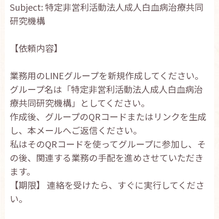
Subject: 特定非営利活動法人成人白血病治療共同
お問い合わせ
研究機構
English
【依頼内容】
業務用のLINEグループを新規作成してください。
グループ名は「特定非営利活動法人成人白血病治
療共同研究機構」
としてください。
作成後、グループのQRコードまたはリンクを生成
し、
本メールへご返信ください。
私はそのQRコードを使ってグループに参加し、そ
の後、
関連する業務の手配を進めさせていただき
ます。
【期限】 連絡を受けたら、すぐに実行してくださ
い。