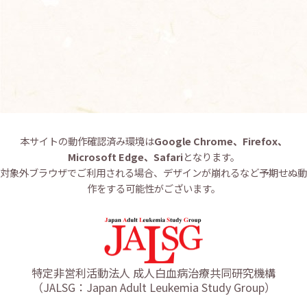
お問い合わせ
English
本サイトの動作確認済み環境は
Google Chrome、Firefox、
Microsoft Edge、Safari
となります。
対象外ブラウザでご利用される場合、デザインが崩れるなど予期せぬ動
作をする可能性がございます。
特定非営利活動法人 成人白血病治療共同研究機構
（JALSG：Japan Adult Leukemia Study Group）