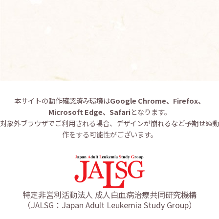
お問い合わせ
English
本サイトの動作確認済み環境は
Google Chrome、Firefox、
Microsoft Edge、Safari
となります。
対象外ブラウザでご利用される場合、デザインが崩れるなど予期せぬ動
作をする可能性がございます。
特定非営利活動法人 成人白血病治療共同研究機構
（JALSG：Japan Adult Leukemia Study Group）