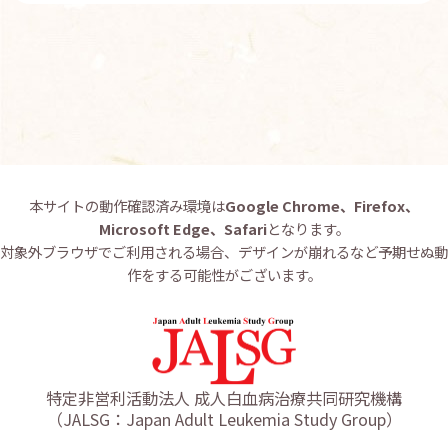
お問い合わせ
English
本サイトの動作確認済み環境は
Google Chrome、Firefox、
Microsoft Edge、Safari
となります。
対象外ブラウザでご利用される場合、デザインが崩れるなど予期せぬ動
作をする可能性がございます。
特定非営利活動法人 成人白血病治療共同研究機構
（JALSG：Japan Adult Leukemia Study Group）