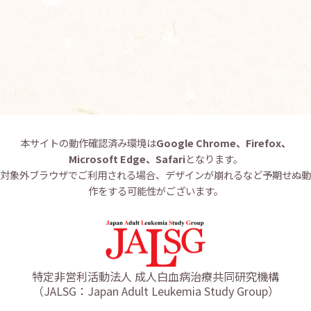
お問い合わせ
English
本サイトの動作確認済み環境は
Google Chrome、Firefox、
Microsoft Edge、Safari
となります。
対象外ブラウザでご利用される場合、デザインが崩れるなど予期せぬ動
作をする可能性がございます。
特定非営利活動法人 成人白血病治療共同研究機構
（JALSG：Japan Adult Leukemia Study Group）