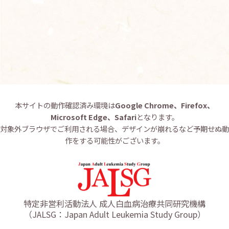
お問い合わせ
English
本サイトの動作確認済み環境は
Google Chrome、Firefox、
Microsoft Edge、Safari
となります。
対象外ブラウザでご利用される場合、デザインが崩れるなど予期せぬ動
作をする可能性がございます。
特定非営利活動法人 成人白血病治療共同研究機構
（JALSG：Japan Adult Leukemia Study Group）