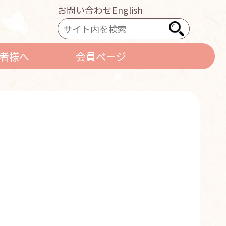
お問い合わせ
English
者様へ
会員ページ