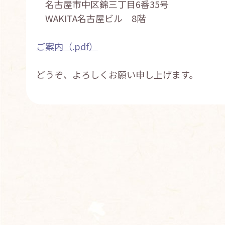
名古屋市中区錦三丁目6番35号
WAKITA名古屋ビル 8階
ご案内（.pdf）
どうぞ、よろしくお願い申し上げます。