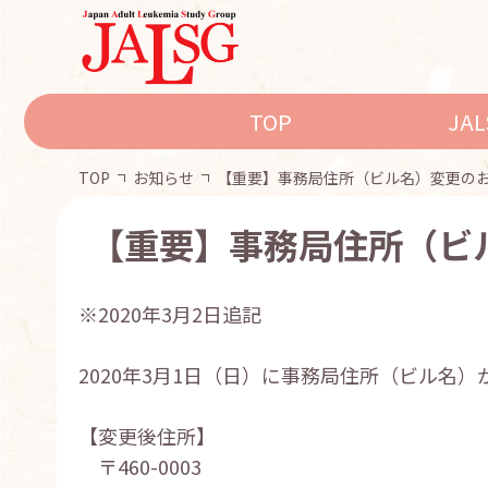
TOP
JA
TOP
お知らせ
【重要】事務局住所（ビル名）変更の
【重要】事務局住所（ビ
※2020年3月2日追記
2020年3月1日（日）に事務局住所（ビル名
【変更後住所】
〒460-0003