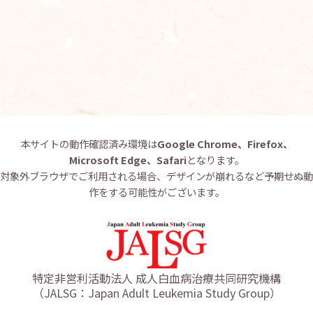
お問い合わせ
English
本サイトの動作確認済み環境は
Google Chrome、Firefox、
Microsoft Edge、Safari
となります。
対象外ブラウザでご利用される場合、デザインが崩れるなど予期せぬ動
作をする可能性がございます。
特定非営利活動法人 成人白血病治療共同研究機構
（JALSG：Japan Adult Leukemia Study Group）