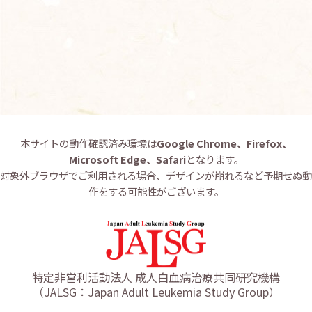
お問い合わせ
English
本サイトの動作確認済み環境は
Google Chrome、Firefox、
Microsoft Edge、Safari
となります。
対象外ブラウザでご利用される場合、デザインが崩れるなど予期せぬ動
作をする可能性がございます。
特定非営利活動法人 成人白血病治療共同研究機構
（JALSG：Japan Adult Leukemia Study Group）