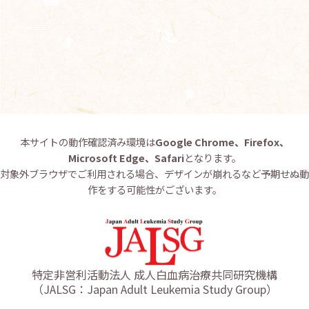
お問い合わせ
English
本サイトの動作確認済み環境は
Google Chrome、Firefox、
Microsoft Edge、Safari
となります。
対象外ブラウザでご利用される場合、デザインが崩れるなど予期せぬ動
作をする可能性がございます。
特定非営利活動法人 成人白血病治療共同研究機構
（JALSG：Japan Adult Leukemia Study Group）