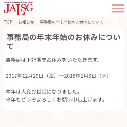
TOP
お知らせ
事務局の年末年始のお休みについて
事務局の年末年始のお休みについ
て
TOP
事務局は下記期間お休みをいただきます。
JALSGとは
2017年12月29日（金）～2018年1月3日（水）
活動報告
本年は大変お世話になりました。
一般・患者様へ
来年もどうぞよろしくお願い申し上げます。
会員ページ