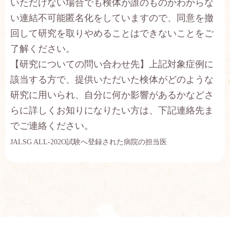
いただけない場合でも検体が誰のものかわからな
い連結不可能匿名化をしていますので、同意を撤
回して研究を取りやめることはできないことをご
了解ください。
【研究についての問い合わせ先】上記対象症例に
該当する方で、提供いただいた検体がどのような
研究に用いられ、自分に何か影響があるかなどさ
らに詳しくお知りになりたい方は、下記連絡先ま
でご連絡ください。
JALSG ALL-202O
試験へ登録された病院の担当医