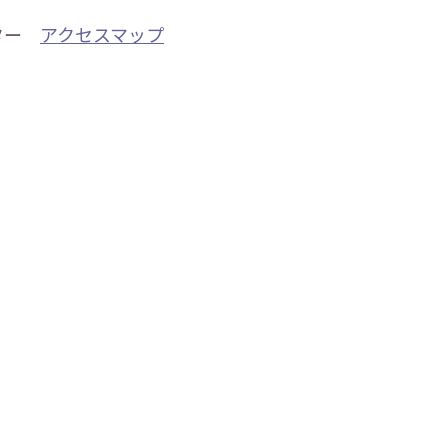
ター
アクセスマップ
）