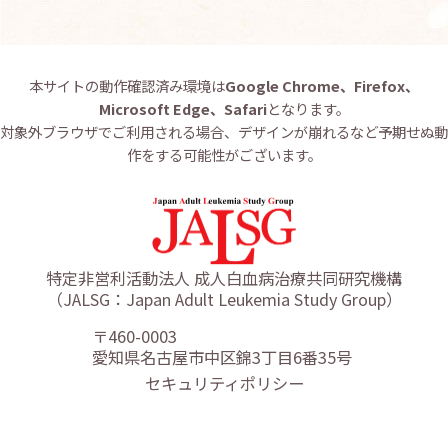
本サイトの動作確認済み環境は
Google Chrome、Firefox、
Microsoft Edge、Safari
となります。
対象外ブラウザでご利用される場合、デザインが崩れるなど予期せぬ動
作をする可能性がございます。
特定非営利活動法人 成人白血病治療共同研究機構
（JALSG：Japan Adult Leukemia Study Group）
〒460-0003
愛知県名古屋市中区錦3丁目6番35号
セキュリティポリシー
リンクポリシー