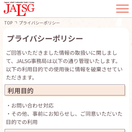
TOP
プライバシーポリシー
プライバシーポリシー
ご回答いただきました情報の取扱いに関しまし
TOP
て、JALSG事務局は以下の通り管理いたします。
以下の利用目的での使用後に情報を破棄させてい
JALSGとは
ただきます。
活動報告
利用目的
一般・患者様へ
・お問い合わせ対応
・その他、事前にお知らせし、ご同意いただいた
会員ページ
目的での利用