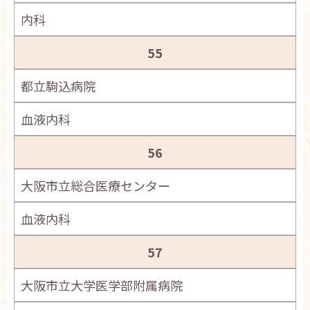
内科
55
都立駒込病院
血液内科
56
大阪市立総合医療センター
血液内科
57
大阪市立大学医学部附属病院