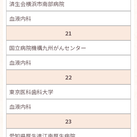
済生会横浜市南部病院
血液内科
21
国立病院機構九州がんセンター
血液内科
22
東京医科歯科大学
血液内科
23
愛知県厚生連江南厚生病院