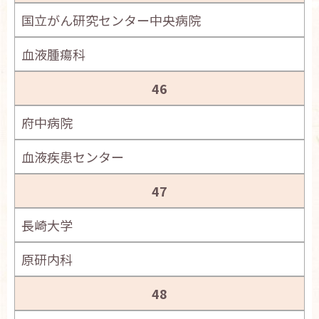
国立がん研究センター中央病院
血液腫瘍科
46
府中病院
血液疾患センター
47
長崎大学
原研内科
48