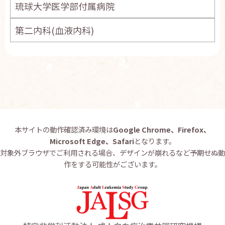
琉球大学医学部付属病院
第二内科(血液内科)
本サイトの動作確認済み環境は
Google Chrome、Firefox、
Microsoft Edge、Safari
となります。
対象外ブラウザでご利用される場合、デザインが崩れるなど予期せぬ動
作をする可能性がございます。