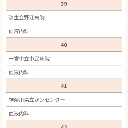
39
済生会野江病院
血液内科
40
一宮市立市民病院
血液内科
41
神奈川県立がンセンター
血液内科
42