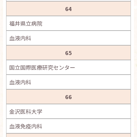
64
福井県立病院
血液内科
65
国立国際医療研究センター
血液内科
66
金沢医科大学
血液免疫内科