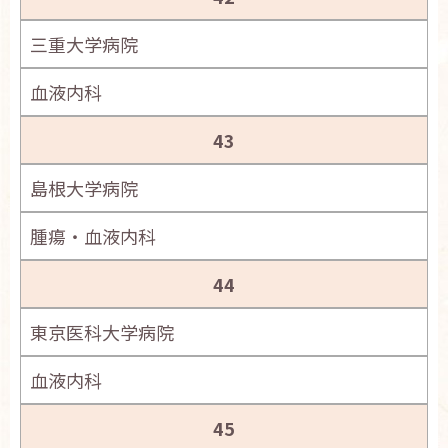
三重大学病院
血液内科
43
島根大学病院
腫瘍・血液内科
44
東京医科大学病院
血液内科
45