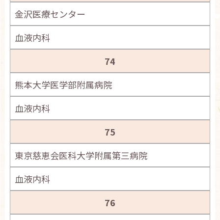
金沢医療センター
血液内科
74
熊本大学医学部附属病院
血液内科
75
東京慈恵会医科大学附属第三病院
血液内科
76