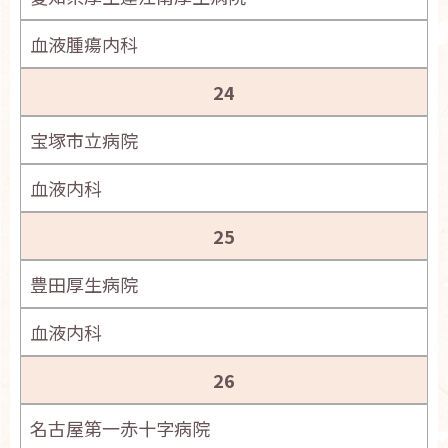
血液腫瘍内科
24
宝塚市立病院
血液内科
25
豊田厚生病院
血液内科
26
名古屋第一赤十字病院