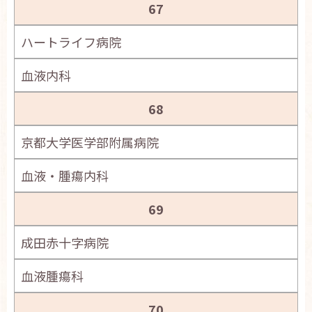
67
ハートライフ病院
血液内科
68
京都大学医学部附属病院
血液・腫瘍内科
69
成田赤十字病院
血液腫瘍科
70