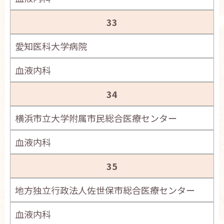
33
愛知医科大学病院
血液内科
34
横浜市立大学附属市民総合医療センター
血液内科
35
地方独立行政法人佐世保市総合医療センター
血液内科