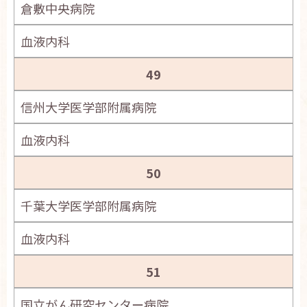
倉敷中央病院
血液内科
49
信州大学医学部附属病院
血液内科
50
千葉大学医学部附属病院
血液内科
51
国立がん研究センター病院