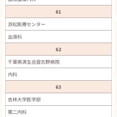
61
浜松医療センター
血液科
62
千葉県済生会習志野病院
内科
63
杏林大学医学部
第二内科