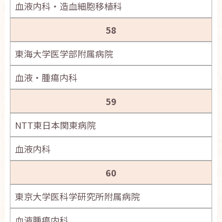
血液内科・造血細胞移植科
58
東海大学医学部附属病院
血液・腫瘍内科
59
NTT東日本関東病院
血液内科
60
東京大学医科学研究所附属病院
血液腫瘍内科