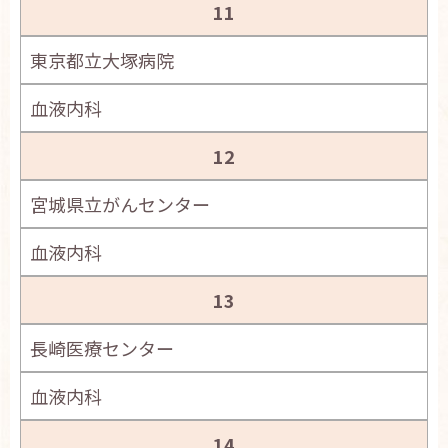
11
東京都立大塚病院
血液内科
12
宮城県立がんセンター
血液内科
13
長崎医療センター
血液内科
14