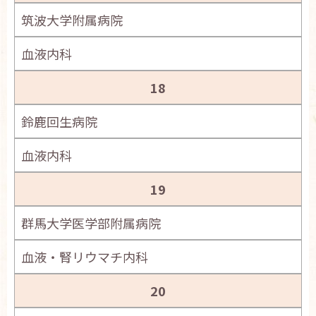
筑波大学附属病院
血液内科
18
鈴鹿回生病院
血液内科
19
群馬大学医学部附属病院
血液・腎リウマチ内科
20