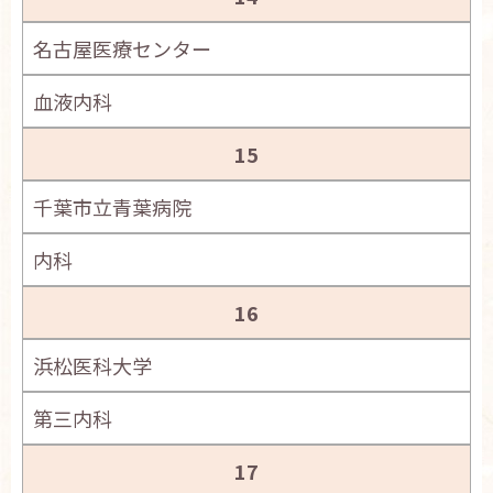
名古屋医療センター
血液内科
15
千葉市立青葉病院
内科
16
浜松医科大学
第三内科
17