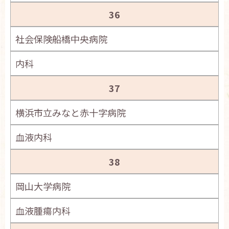
36
社会保険船橋中央病院
内科
37
横浜市立みなと赤十字病院
血液内科
38
岡山大学病院
血液腫瘍内科