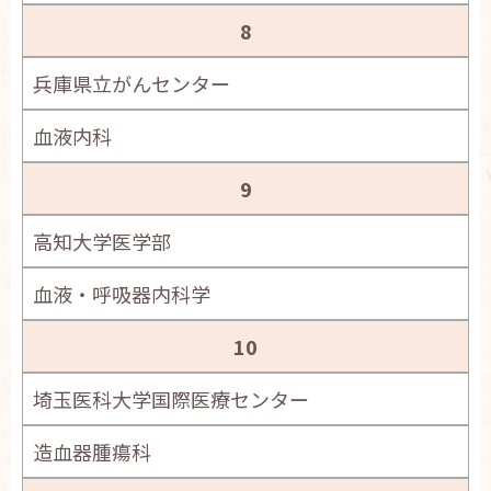
8
兵庫県立がんセンター
血液内科
9
高知大学医学部
血液・呼吸器内科学
10
埼玉医科大学国際医療センター
造血器腫瘍科