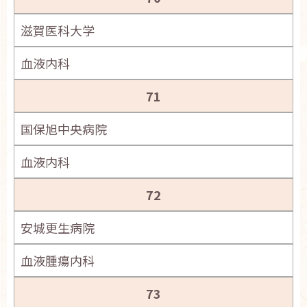
滋賀医科大学
血液内科
71
国保旭中央病院
血液内科
72
安城更生病院
血液腫瘍内科
73