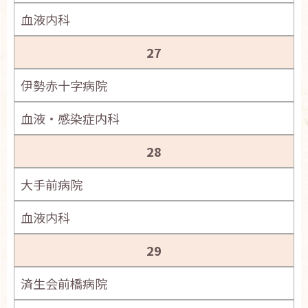
血液内科
27
伊勢赤十字病院
血液・感染症内科
28
大手前病院
血液内科
29
済生会前橋病院