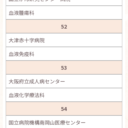
血液腫瘍科
52
大津赤十字病院
血液免疫科
53
大阪府立成人病センター
血液化学療法科
54
国立病院機構南岡山医療センター