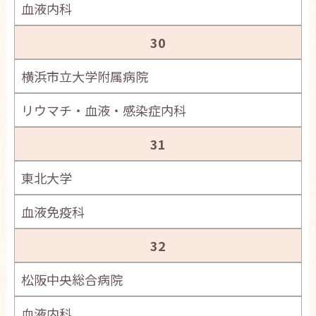
血液内科
30
横浜市立大学附属病院
リウマチ・血液・感染症内科
31
東北大学
血液免疫科
32
松阪中央総合病院
血液内科