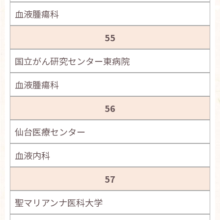
血液腫瘍科
55
国立がん研究センター東病院
血液腫瘍科
56
仙台医療センター
血液内科
57
聖マリアンナ医科大学