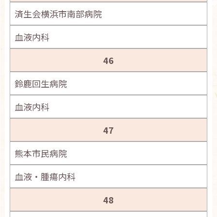
済生会横浜市南部病院
血液内科
46
鈴鹿回生病院
血液内科
47
熊本市民病院
血液・腫瘍内科
48