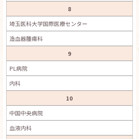
8
埼玉医科大学国際医療センター
造血器腫瘍科
9
PL病院
内科
10
中国中央病院
血液内科