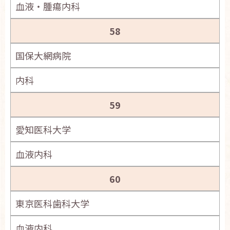
血液・腫瘍内科
58
国保大網病院
内科
59
愛知医科大学
血液内科
60
東京医科歯科大学
血液内科