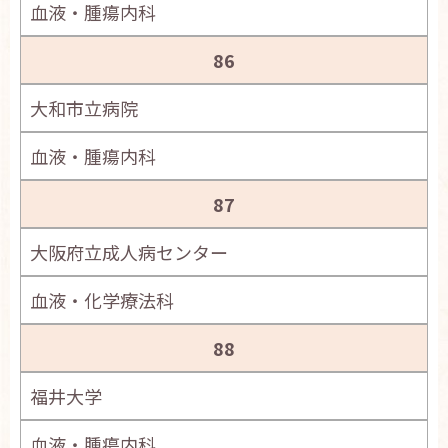
血液・腫瘍内科
86
大和市立病院
血液・腫瘍内科
87
大阪府立成人病センター
血液・化学療法科
88
福井大学
血液・腫瘍内科