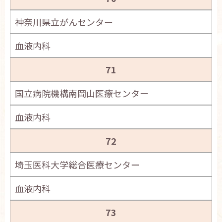
神奈川県立がんセンター
血液内科
71
国立病院機構南岡山医療センター
血液内科
72
埼玉医科大学総合医療センター
血液内科
73