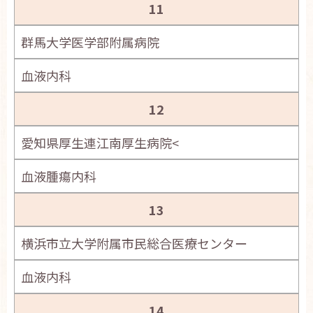
11
群馬大学医学部附属病院
血液内科
12
愛知県厚生連江南厚生病院<
血液腫瘍内科
13
横浜市立大学附属市民総合医療センター
血液内科
14