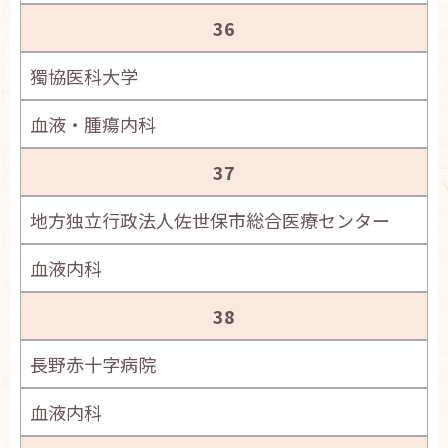
36
獨協医科大学
血液・腫瘍内科
37
地方独立行政法人佐世保市総合医療センター
血液内科
38
長野赤十字病院
血液内科