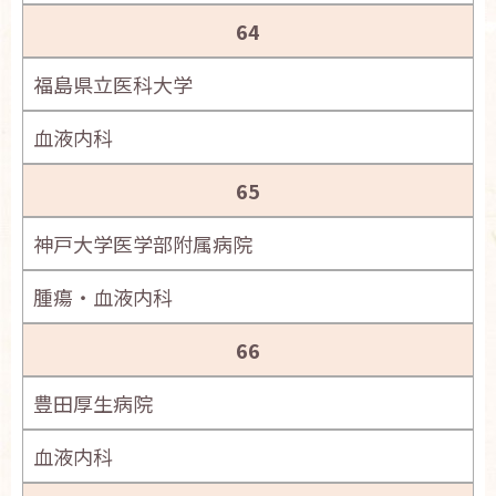
64
福島県立医科大学
血液内科
65
神戸大学医学部附属病院
腫瘍・血液内科
66
豊田厚生病院
血液内科