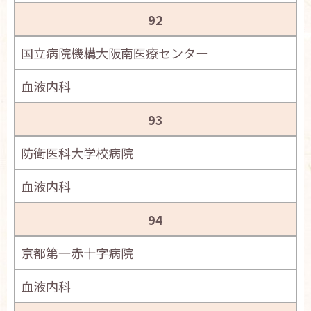
92
国立病院機構大阪南医療センター
血液内科
93
防衛医科大学校病院
血液内科
94
京都第一赤十字病院
血液内科