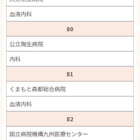
血液内科
80
公立陶生病院
内科
81
くまもと森都総合病院
血液内科
82
国立病院機構九州医療センター