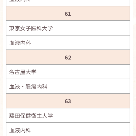
61
東京女子医科大学
血液内科
62
名古屋大学
血液・腫瘍内科
63
藤田保健衛生大学
血液内科