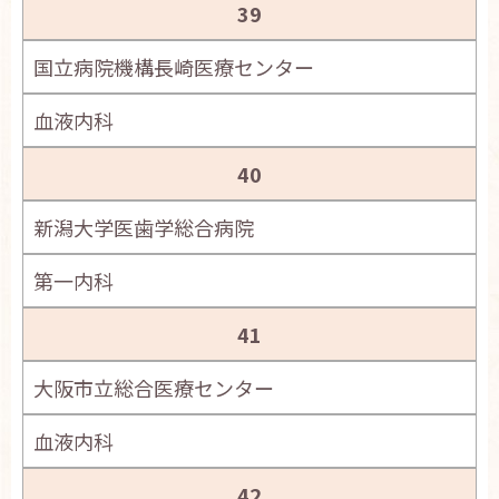
39
国立病院機構長崎医療センター
血液内科
40
新潟大学医歯学総合病院
第一内科
41
大阪市立総合医療センター
血液内科
42