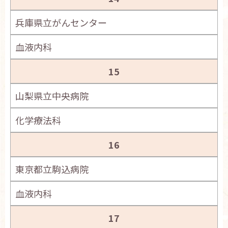
兵庫県立がんセンター
血液内科
15
山梨県立中央病院
化学療法科
16
東京都立駒込病院
血液内科
17