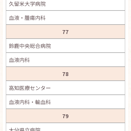
久留米大学病院
血液・腫瘍内科
77
鈴鹿中央総合病院
血液内科
78
高知医療センター
血液内科・輸血科
79
大分県立病院