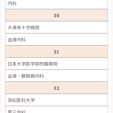
内科
30
大津赤十字病院
血液内科
31
日本大学医学部附属病院
血液・膠原病内科
32
浜松医科大学
第三内科