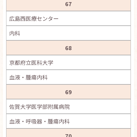
67
広島西医療センター
内科
68
京都府立医科大学
血液・腫瘍内科
69
佐賀大学医学部附属病院
血液・呼吸器・腫瘍内科
70