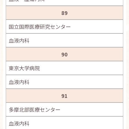
89
国立国際医療研究センター
血液内科
90
東京大学病院
血液内科
91
多摩北部医療センター
血液内科