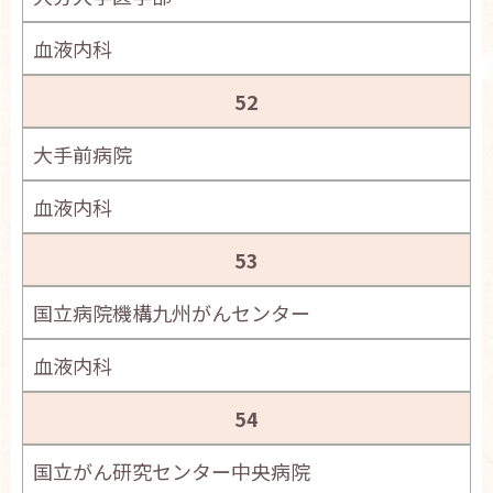
血液内科
52
大手前病院
血液内科
53
国立病院機構九州がんセンター
血液内科
54
国立がん研究センター中央病院