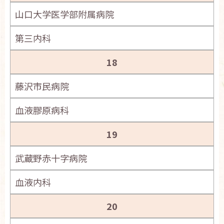
山口大学医学部附属病院
第三内科
18
藤沢市民病院
血液膠原病科
19
武蔵野赤十字病院
血液内科
20