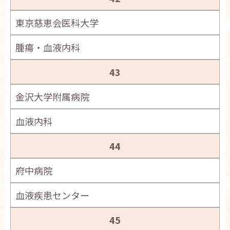
東京慈恵会医科大学
腫瘍・血液内科
43
金沢大学附属病院
血液内科
44
府中病院
血液疾患センター
45