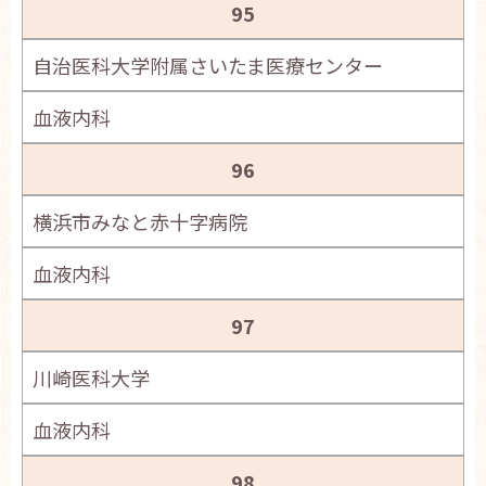
95
自治医科大学附属さいたま医療センター
血液内科
96
横浜市みなと赤十字病院
血液内科
97
川崎医科大学
血液内科
98