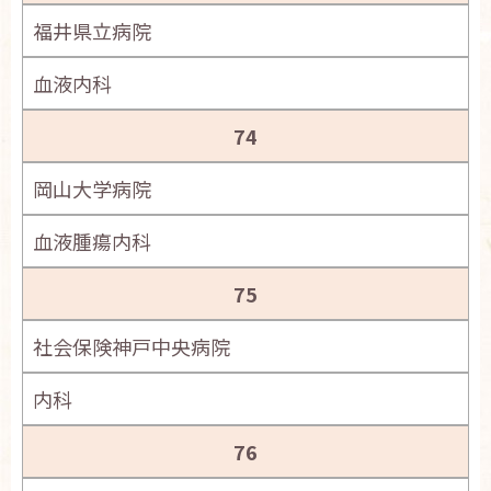
福井県立病院
血液内科
74
岡山大学病院
血液腫瘍内科
75
社会保険神戸中央病院
内科
76