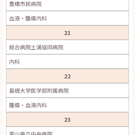
豊橋市民病院
血液・腫瘍内科
21
総合病院土浦協同病院
内科
22
島根大学医学部附属病院
腫瘍・血液内科
23
富山県立中央病院