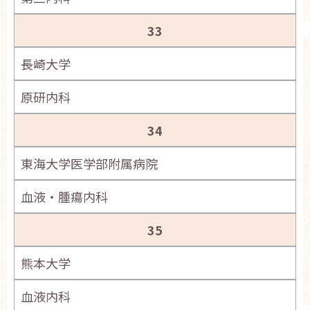
33
長崎大学
原研内科
34
東海大学医学部附属病院
血液・腫瘍内科
35
熊本大学
血液内科