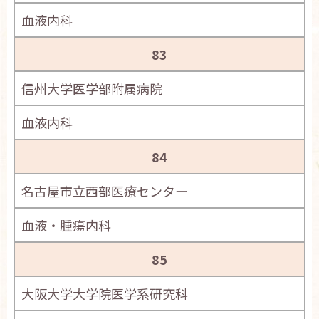
血液内科
83
信州大学医学部附属病院
血液内科
84
名古屋市立西部医療センター
血液・腫瘍内科
85
大阪大学大学院医学系研究科