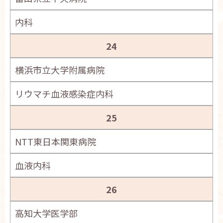
内科
24
横浜市立大学附属病院
リウマチ血液感染症内科
25
NTT東日本関東病院
血液内科
26
高知大学医学部