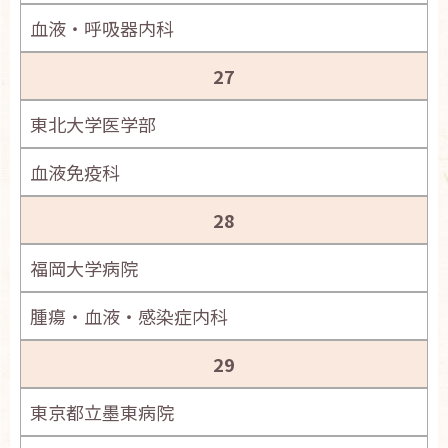
血液・呼吸器内科
27
東北大学医学部
血液免疫科
28
福岡大学病院
腫瘍・血液・感染症内科
29
東京都立墨東病院