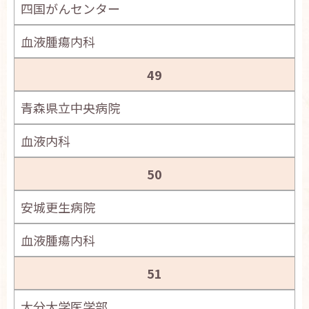
四国がんセンター
血液腫瘍内科
49
青森県立中央病院
血液内科
50
安城更生病院
血液腫瘍内科
51
大分大学医学部