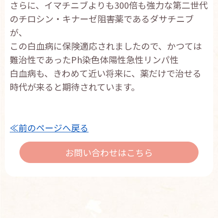
さらに、イマチニブよりも300倍も強力な第二世代
のチロシン・キナーゼ阻害薬であるダサチニブ
が、
この白血病に保険適応されましたので、かつては
難治性であったPh染色体陽性急性リンパ性
白血病も、きわめて近い将来に、薬だけで治せる
時代が来ると期待されています。
≪前のページへ戻る
お問い合わせはこちら