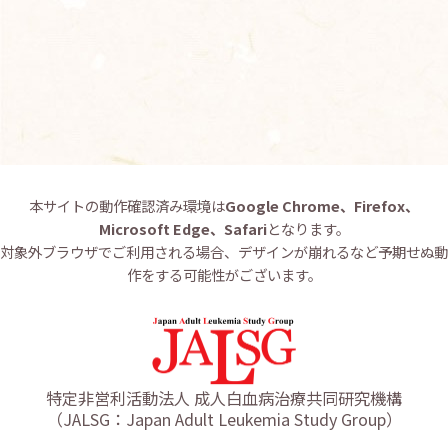
お問い合わせ
English
本サイトの動作確認済み環境は
Google Chrome、Firefox、
Microsoft Edge、Safari
となります。
対象外ブラウザでご利用される場合、デザインが崩れるなど予期せぬ動
作をする可能性がございます。
特定非営利活動法人 成人白血病治療共同研究機構
（JALSG：Japan Adult Leukemia Study Group）