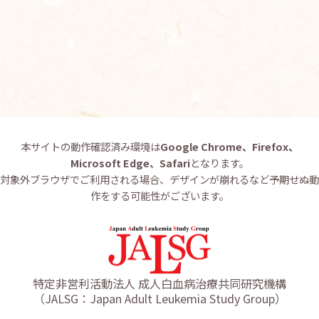
お問い合わせ
English
本サイトの動作確認済み環境は
Google Chrome、Firefox、
Microsoft Edge、Safari
となります。
対象外ブラウザでご利用される場合、デザインが崩れるなど予期せぬ動
作をする可能性がございます。
特定非営利活動法人 成人白血病治療共同研究機構
（JALSG：Japan Adult Leukemia Study Group）