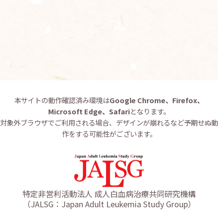
お問い合わせ
English
本サイトの動作確認済み環境は
Google Chrome、Firefox、
Microsoft Edge、Safari
となります。
対象外ブラウザでご利用される場合、デザインが崩れるなど予期せぬ動
作をする可能性がございます。
特定非営利活動法人 成人白血病治療共同研究機構
（JALSG：Japan Adult Leukemia Study Group）