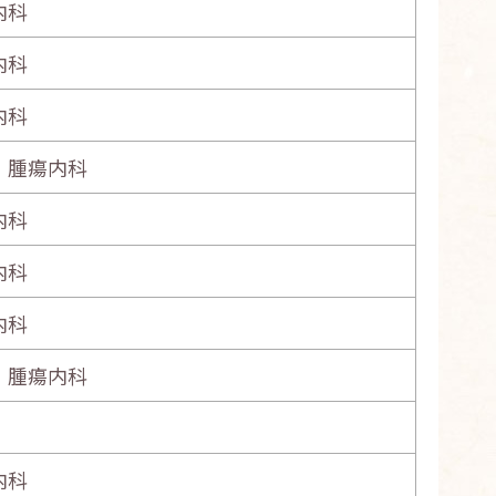
内科
内科
内科
・腫瘍内科
内科
内科
内科
・腫瘍内科
内科