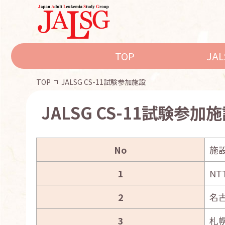
TOP
JA
TOP
JALSG CS-11試験参加施設
JALSG CS-11試験参加
No
施
1
N
2
名
3
札