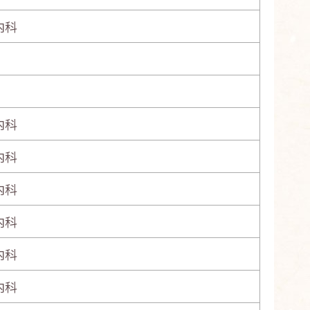
内科
内科
内科
内科
内科
内科
内科