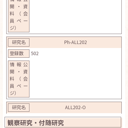
お問い合わせ
English
Ph-ALL202
502
ALL202-O
観察研究・付随研究