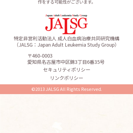
作をする可能性がございます。
特定非営利活動法人 成人白血病治療共同研究機構
（JALSG：Japan Adult Leukemia Study Group）
〒460-0003
愛知県名古屋市中区錦3丁目6番35号
セキュリティポリシー
リンクポリシー
©2013 JALSG All Rights Reserved.