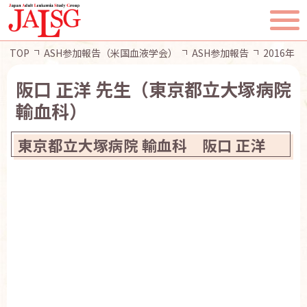
TOP
ASH参加報告（米国血液学会）
ASH参加報告
2016年
阪口 正洋 先生（東京都立大塚病院
輸血科）
東京都立大塚病院 輸血科 阪口 正洋