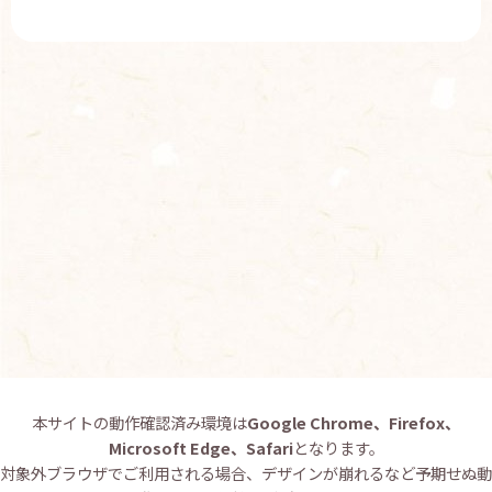
本サイトの動作確認済み環境は
Google Chrome、Firefox、
Microsoft Edge、Safari
となります。
対象外ブラウザでご利用される場合、デザインが崩れるなど予期せぬ動