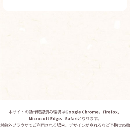
本サイトの動作確認済み環境は
Google Chrome、Firefox、
Microsoft Edge、Safari
となります。
対象外ブラウザでご利用される場合、デザインが崩れるなど予期せぬ動