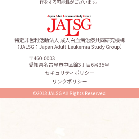
作をする可能性がございます。
特定非営利活動法人 成人白血病治療共同研究機構
（JALSG：Japan Adult Leukemia Study Group）
〒460-0003
愛知県名古屋市中区錦3丁目6番35号
セキュリティポリシー
リンクポリシー
©2013 JALSG All Rights Reserved.