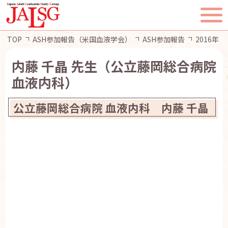
TOP
ASH参加報告（米国血液学会）
ASH参加報告
2016年
内藤 千晶 先生（公立藤岡総合病院
血液内科）
公立藤岡総合病院 血液内科 内藤 千晶