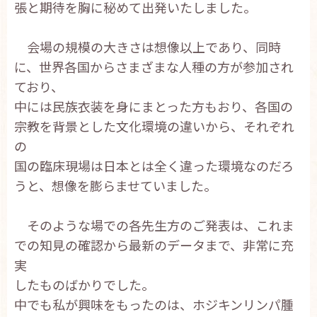
張と期待を胸に秘めて出発いたしました。
お問い合わせ
English
会場の規模の大きさは想像以上であり、同時
に、世界各国からさまざまな人種の方が参加され
ており、
中には民族衣装を身にまとった方もおり、各国の
宗教を背景とした文化環境の違いから、それぞれ
の
国の臨床現場は日本とは全く違った環境なのだろ
うと、想像を膨らませていました。
そのような場での各先生方のご発表は、これま
での知見の確認から最新のデータまで、非常に充
実
したものばかりでした。
中でも私が興味をもったのは、ホジキンリンパ腫