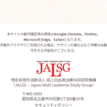
本サイトの動作確認済み環境は
Google Chrome、Firefox、
Microsoft Edge、Safari
となります。
対象外ブラウザでご利用される場合、デザインが崩れるなど予期せぬ動
作をする可能性がございます。
特定非営利活動法人 成人白血病治療共同研究機構
（JALSG：Japan Adult Leukemia Study Group）
〒460-0003
愛知県名古屋市中区錦3丁目6番35号
セキュリティポリシー