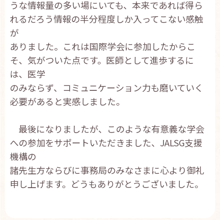
うな情報量の多い場にいても、本来であれば得ら
れるだろう情報の半分程度しか入ってこない感触
が
ありました。これは国際学会に参加したからこ
そ、気がついた点です。医師として進歩するに
は、医学
のみならず、コミュニケーション力も磨いていく
必要があると実感しました。
最後になりましたが、このような有意義な学会
への参加をサポートいただきました、JALSG支援
機構の
諸先生方ならびに事務局のみなさまに心より御礼
申し上げます。どうもありがとうございました。