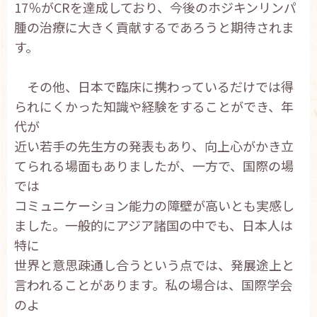
17％がCRを達成しており、今後のホジキンリンパ
腫の治療に大きく貢献するであろうと期待されま
す。
その他、日本で臨床に携わっているだけでは得
られにくかった知識や経験をすることができ、年
代が
近い若手の先生方の発表もあり、向上心がかき立
てられる場面もありましたが、一方で、国際の場
では
コミュニケーション能力の障壁が高いとも実感し
ました。一般的にアジア諸国の中でも、日本人は
特に
世界と意思疎通し合うという点では、発展途上と
言われることがあります。私の場合は、国際学会
のよ