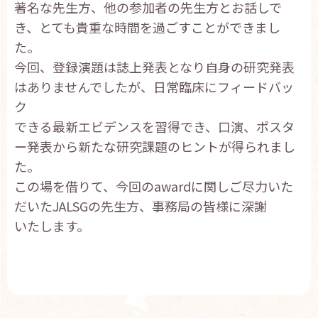
著名な先生方、他の参加者の先生方とお話しで
き、とても貴重な時間を過ごすことができまし
た。
今回、登録演題は誌上発表となり自身の研究発表
はありませんでしたが、日常臨床にフィードバッ
ク
できる最新エビデンスを習得でき、口演、ポスタ
ー発表から新たな研究課題のヒントが得られまし
た。
この場を借りて、今回のawardに関しご尽力いた
だいたJALSGの先生方、事務局の皆様に深謝
いたします。