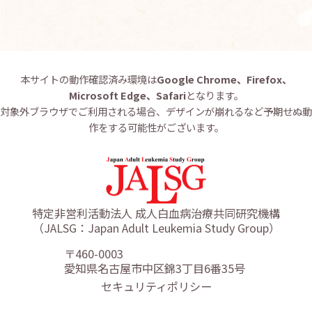
本サイトの動作確認済み環境は
Google Chrome、Firefox、
Microsoft Edge、Safari
となります。
対象外ブラウザでご利用される場合、デザインが崩れるなど予期せぬ動
作をする可能性がございます。
特定非営利活動法人 成人白血病治療共同研究機構
（JALSG：Japan Adult Leukemia Study Group）
〒460-0003
愛知県名古屋市中区錦3丁目6番35号
セキュリティポリシー
リンクポリシー