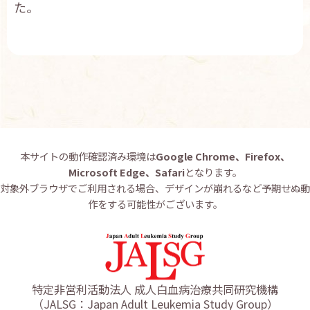
た。
本サイトの動作確認済み環境は
Google Chrome、Firefox、
Microsoft Edge、Safari
となります。
対象外ブラウザでご利用される場合、デザインが崩れるなど予期せぬ動
作をする可能性がございます。
特定非営利活動法人 成人白血病治療共同研究機構
（JALSG：Japan Adult Leukemia Study Group）