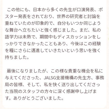
この他にも、日本から多くの先生が口演発表、ポ
スター発表をされており、世界の研究者と討論を
重ねていたのが印象的で、自分もいつか同じよう
な舞台へ立ちたいと強く感じました。まだ、私の
語学力は未熟で、期間中もディスカッションをし
っかりできなかったこともあり、今後はこの経験
を糧にさらに邁進していきたいという思いを強く
持ちました。
最後になりましたが、この様な貴重な機会を私に
与えてくださった、JALSG支援機構の先生方、事務
局の皆様、そして、私を快く送り出してくださっ
た当院のスタッフの方々に深く感謝申し上げま
す。ありがとうございました。