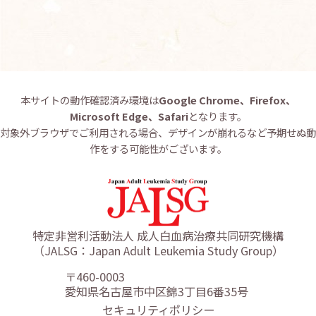
本サイトの動作確認済み環境は
Google Chrome、Firefox、
Microsoft Edge、Safari
となります。
対象外ブラウザでご利用される場合、デザインが崩れるなど予期せぬ動
作をする可能性がございます。
特定非営利活動法人 成人白血病治療共同研究機構
（JALSG：Japan Adult Leukemia Study Group）
〒460-0003
愛知県名古屋市中区錦3丁目6番35号
セキュリティポリシー