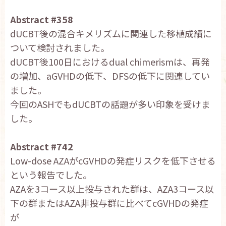
Abstract #358
dUCBT後の混合キメリズムに関連した移植成績に
ついて検討されました。
dUCBT後100日におけるdual chimerismは、再発
の増加、aGVHDの低下、DFSの低下に関連してい
ました。
今回のASHでもdUCBTの話題が多い印象を受けま
した。
Abstract #742
Low-dose AZAがcGVHDの発症リスクを低下させる
という報告でした。
AZAを3コース以上投与された群は、AZA3コース以
下の群またはAZA非投与群に比べてcGVHDの発症
が