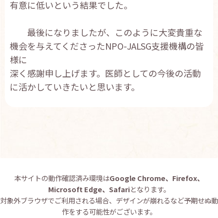
有意に低いという結果でした。
最後になりましたが、このように大変貴重な
機会を与えてくださったNPO-JALSG支援機構の皆
様に
深く感謝申し上げます。医師としての今後の活動
に活かしていきたいと思います。
本サイトの動作確認済み環境は
Google Chrome、Firefox、
Microsoft Edge、Safari
となります。
対象外ブラウザでご利用される場合、デザインが崩れるなど予期せぬ動
作をする可能性がございます。