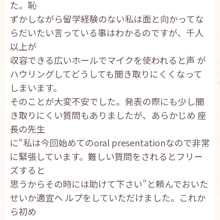
た。恥
ずかしながら留学経験のない私は面と向かってな
らだいたい言っている事はわかるのですが、千人
以上が
収容できる広いホールでマイクを使われると声 が
ハウリングしてどうしても聞き取りにくくなって
しまいます。
そのことが大変不安でした。発表の際にも少し聞
き取りにくい質問もありましたが、あらかじめ 座
長の先生
に“私は今回始めてのoral presentationなので非常
に緊張しています。難しい質問をされるとフリー
ズすると
思うからその時には助けて下さい”と頼んでおいた
せいか適宜ヘ ルプをしていただけました。これか
ら初め