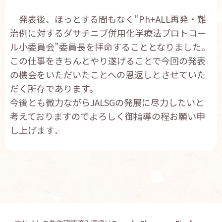
発表後、ほっとする間もなく“Ph+ALL再発・難
治例に対するダサチニブ併用化学療法プロトコー
ル小委員会”委員長を拝命することとなりました。
この仕事をきちんとやり遂げることで今回の発表
の機会をいただいたことへの恩返しとさせていた
だく所存であります。
今後とも微力ながらJALSGの発展に尽力したいと
考えておりますのでよろしく御指導の程お願い申
し上げます．