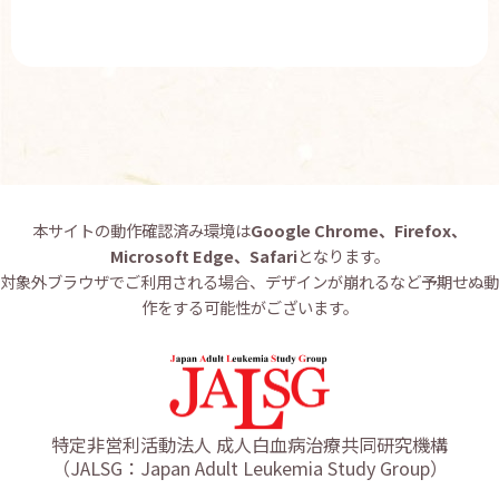
お問い合わせ
English
本サイトの動作確認済み環境は
Google Chrome、Firefox、
Microsoft Edge、Safari
となります。
対象外ブラウザでご利用される場合、デザインが崩れるなど予期せぬ動
作をする可能性がございます。
特定非営利活動法人 成人白血病治療共同研究機構
（JALSG：Japan Adult Leukemia Study Group）